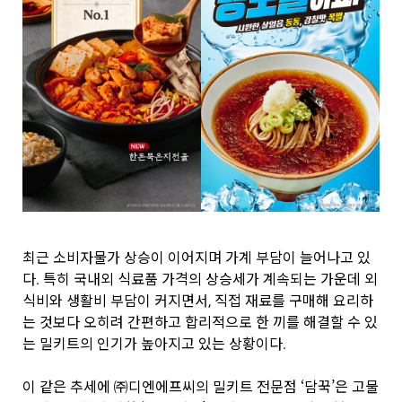
최근 소비자물가 상승이 이어지며 가계 부담이 늘어나고 있
다. 특히 국내외 식료품 가격의 상승세가 계속되는 가운데 외
식비와 생활비 부담이 커지면서, 직접 재료를 구매해 요리하
는 것보다 오히려 간편하고 합리적으로 한 끼를 해결할 수 있
는 밀키트의 인기가 높아지고 있는 상황이다.
이 같은 추세에 ㈜디엔에프씨의 밀키트 전문점 ‘담꾹’은 고물