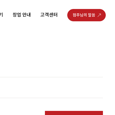
기
창업 안내
고객센터
점주님의 말씀