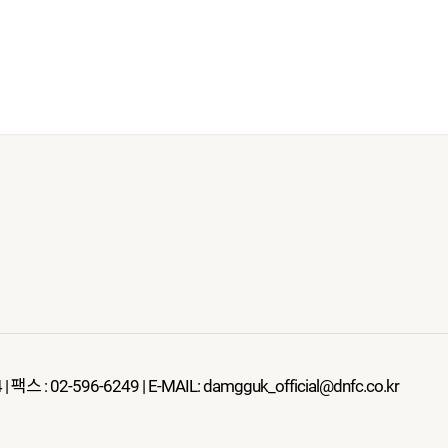
 02-596-6249 | E-MAIL: damgguk_official@dnfc.co.kr